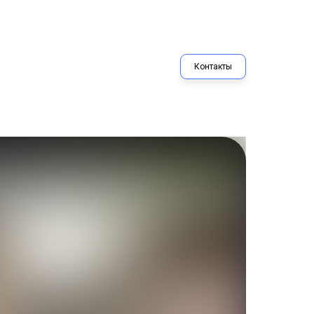
Контакты