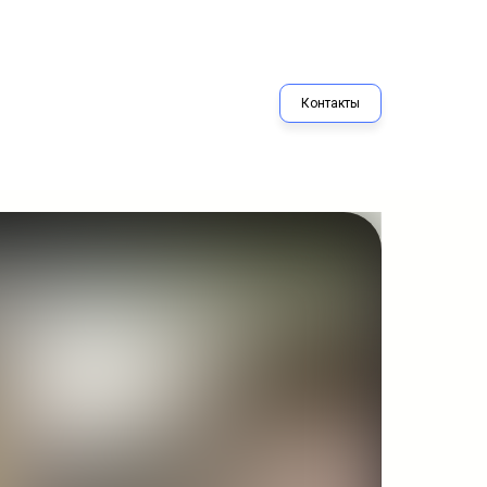
Контакты