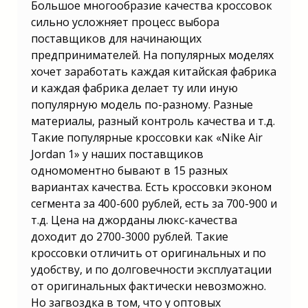
Большое многообразие качества кроссовок
сильно усложняет процесс выбора
поставщиков для начинающих
предпринимателей. На популярных моделях
хочет заработать каждая китайская фабрика
и каждая фабрика делает ту или иную
популярную модель по-разному. Разные
материалы, разный контроль качества и т.д.
Такие популярные кроссовки как «Nike Air
Jordan 1» у наших поставщиков
одномоментно бывают в 15 разных
вариантах качества. Есть кроссовки эконом
сегмента за 400-600 рублей, есть за 700-900 и
т.д. Цена на джорданы люкс-качества
доходит до 2700-3000 рублей. Такие
кроссовки отличить от оригинальных и по
удобству, и по долговечности эксплуатации
от оригинальных фактически невозможно.
Но загвоздка в том, что у оптовых