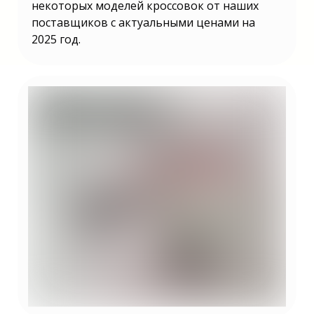
некоторых моделей кроссовок от наших
поставщиков с актуальными ценами на
2025 год.
Какой бизнес открыть в 2025 году?