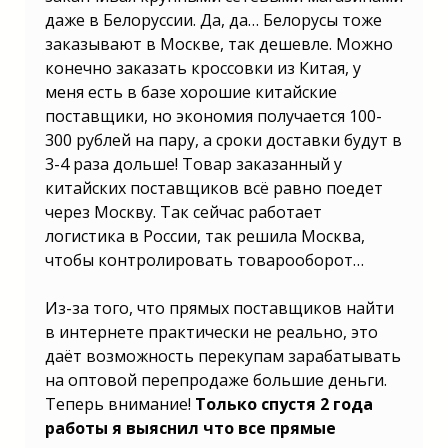
даже в Белоруссии. Да, да… Белорусы тоже
заказывают в Москве, так дешевле. Можно
конечно заказать кроссовки из Китая, у
меня есть в базе хорошие китайские
поставщики, но экономия получается 100-
300 рублей на пару, а сроки доставки будут в
3-4 раза дольше! Товар заказанный у
китайских поставщиков всё равно поедет
через Москву. Так сейчас работает
логистика в России, так решила Москва,
чтобы контролировать товарооборот…
Из-за того, что прямых поставщиков найти
в интернете практически не реально, это
даёт возможность перекупам зарабатывать
на оптовой перепродаже большие деньги.
Теперь внимание!
Только спустя 2 года
работы я выяснил что все прямые