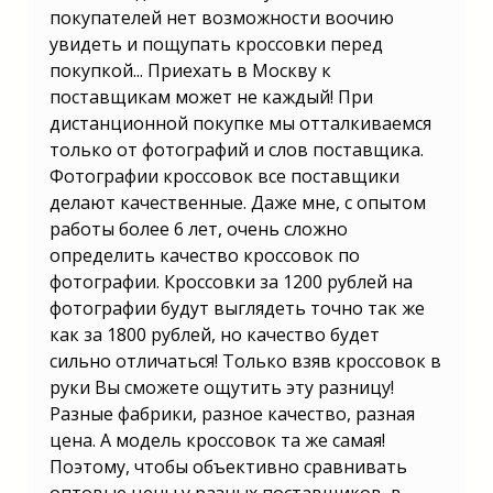
покупателей нет возможности воочию
увидеть и пощупать кроссовки перед
покупкой... Приехать в Москву к
поставщикам может не каждый! При
дистанционной покупке мы отталкиваемся
только от фотографий и слов поставщика.
Фотографии кроссовок все поставщики
делают качественные. Даже мне, с опытом
работы более 6 лет, очень сложно
определить качество кроссовок по
фотографии. Кроссовки за 1200 рублей на
фотографии будут выглядеть точно так же
как за 1800 рублей, но качество будет
сильно отличаться! Только взяв кроссовок в
руки Вы сможете ощутить эту разницу!
Разные фабрики, разное качество, разная
цена. А модель кроссовок та же самая!
Поэтому, чтобы объективно сравнивать