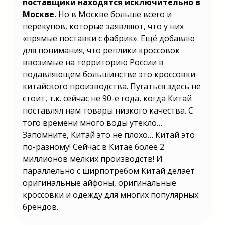
поставщики находятся исключительно в
Москве.
Но в Москве больше всего и
перекупов, которые заявляют, что у них
«прямые поставки с фабрик». Ещё добавлю
для понимания, что реплики кроссовок
ввозимые на территорию России в
подавляющем большинстве это кроссовки
китайского производства. Пугаться здесь не
стоит, т.к. сейчас не 90-е года, когда Китай
поставлял нам товары низкого качества. С
того времени много воды утекло…
Запомните, Китай это не плохо… Китай это
по-разному! Сейчас в Китае более 2
миллионов мелких производств! И
параллельно с ширпотребом Китай делает
оригинальные айфоны, оригинальные
кроссовки и одежду для многих популярных
брендов.