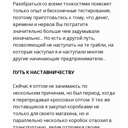
Разобраться со всеми тонкостями поможет
только опыт и бесконечные тестирования,
поэтому приготовьтесь к тому, что денег,
времени и нервов Вы потратите
значительно больше чем задумывали
изначально… Но есть и другой путь,
позволяющий не наступать на те грабли, на
которые наступал я и наступали многие
другие начинающие предприниматели…
ПУТЬ К НАСТАВНИЧЕСТВУ
Сейчас я оптом не занимаюсь по
нескольким причинам, но был период, когда
я перепродавал кроссовки оптом. У тех же
поставщиков я закупал коробками не
только для своего магазина, но и
параллельно несколько коробок отвозил в
транспортную, делая отправки своим