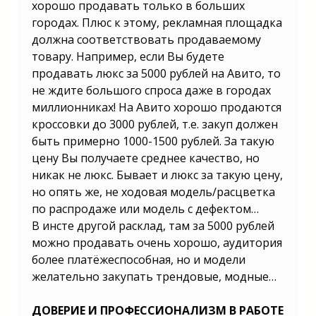
хорошо продавать только в больших
городах. Плюс к этому, рекламная площадка
должна соответствовать продаваемому
товару. Например, если Вы будете
продавать люкс за 5000 рублей на Авито, то
не ждите большого спроса даже в городах
миллионниках! На Авито хорошо продаются
кроссовки до 3000 рублей, т.е. закуп должен
быть примерно 1000-1500 рублей. За такую
цену Вы получаете среднее качество, но
никак не люкс. Бывает и люкс за такую цену,
но опять же, не ходовая модель/расцветка
по распродаже или модель с дефектом…
В инсте другой расклад, там за 5000 рублей
можно продавать очень хорошо, аудитория
более платёжеспособная, но и модели
желательно закупать трендовые, модные…
ДОВЕРИЕ И ПРОФЕССИОНАЛИЗМ В РАБОТЕ