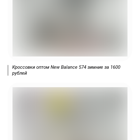
Какой бизнес выгодно открыть в 2025
году? | Какой лучше открыть бизнес в
2025 году? | Какой бизнес выгодно
открыть в 2025 году? | Какой малый
бизнес открыть в 2025? | Бизнес в России
2025 какой открыть? | Какой бизнес
открыть 2025 году в России? | Какой
бизнес можно открыть в 2025 году? |
Какой бизнес лучше открыть в 2025 году?
| Какой можно открыть бизнес в 2025
году? | Какой бизнес выгодно открыть в
2025 году? | Какой лучше открыть бизнес
в 2025 году? | Какой бизнес выгодно
открыть в 2025 году? | Какой малый
бизнес открыть в 2025?
Кроссовки оптом New Balance 574 зимние за 1600
рублей
Не знаете какой бизнес открыть в 2025
году? | Бизнес в России 2025 какой
открыть? | Какой бизнес открыть 2025
году в России? | Какой бизнес можно
открыть в 2025 году? | Какой бизнес
лучше открыть в 2025 году? | Какой
можно открыть бизнес в 2025 году? |
Какой бизнес выгодно открыть в 2025
году? | Какой лучше открыть бизнес в
2025 году? | Какой бизнес выгодно
открыть в 2025 году? | Какой малый
бизнес открыть в 2025? | Бизнес в России
2025 какой открыть? | Какой бизнес
открыть 2025 году в России? | Какой