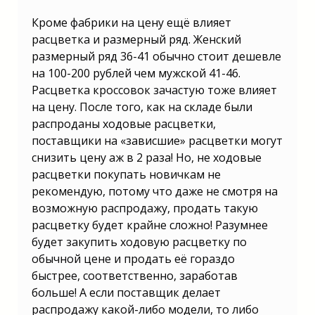
Кроме фабрики на цену ещё влияет
расцветка и размерный ряд. Женский
размерный ряд 36-41 обычно стоит дешевле
на 100-200 рублей чем мужской 41-46.
Расцветка кроссовок зачастую тоже влияет
на цену. После того, как на складе были
распроданы ходовые расцветки,
поставщики на «зависшие» расцветки могут
снизить цену аж в 2 раза! Но, не ходовые
расцветки покупать новичкам не
рекомендую, потому что даже не смотря на
возможную распродажу, продать такую
расцветку будет крайне сложно! Разумнее
будет закупить ходовую расцветку по
обычной цене и продать её гораздо
быстрее, соответственно, заработав
больше! А если поставщик делает
распродажу какой-либо модели, то либо