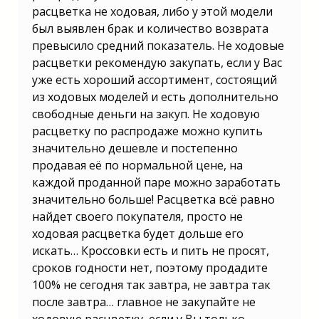
расцветка не ходовая, либо у этой модели
был выявлен брак и количество возврата
превысило средний показатель. Не ходовые
расцветки рекомендую закупать, если у Вас
уже есть хороший ассортимент, состоящий
из ходовых моделей и есть дополнительно
свободные деньги на закуп. Не ходовую
расцветку по распродаже можно купить
значительно дешевле и постепенно
продавая её по нормальной цене, на
каждой проданной паре можно заработать
значительно больше! Расцветка всё равно
найдет своего покупателя, просто не
ходовая расцветка будет дольше его
искать… Кроссовки есть и пить не просят,
сроков годности нет, поэтому продадите
100% не сегодня так завтра, не завтра так
после завтра… главное не закупайте не