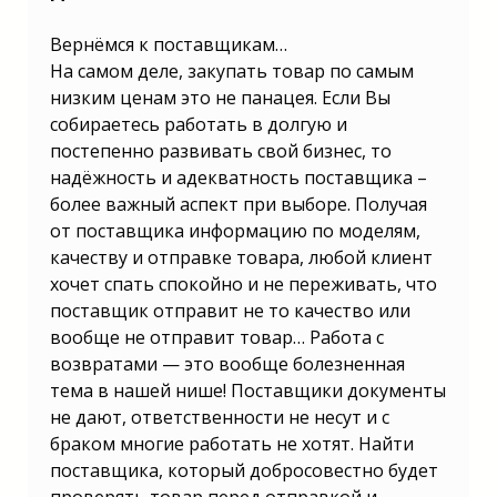
Вернёмся к поставщикам…
На самом деле, закупать товар по самым
низким ценам это не панацея. Если Вы
собираетесь работать в долгую и
постепенно развивать свой бизнес, то
надёжность и адекватность поставщика –
более важный аспект при выборе. Получая
от поставщика информацию по моделям,
качеству и отправке товара, любой клиент
хочет спать спокойно и не переживать, что
поставщик отправит не то качество или
вообще не отправит товар… Работа с
возвратами — это вообще болезненная
тема в нашей нише! Поставщики документы
не дают, ответственности не несут и с
браком многие работать не хотят. Найти
поставщика, который добросовестно будет