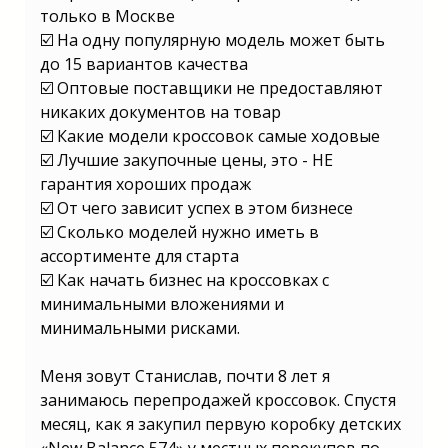
только в Москве
☑️ На одну популярную модель может быть
до 15 вариантов качества
☑️ Оптовые поставщики не предоставляют
никаких документов на товар
☑️ Какие модели кроссовок самые ходовые
☑️ Лучшие закупочные цены, это - НЕ
гарантия хороших продаж
☑️ От чего зависит успех в этом бизнесе
☑️ Сколько моделей нужно иметь в
ассортименте для старта
☑️ Как начать бизнес на кроссовках с
минимальными вложениями и
минимальными рисками.
Меня зовут Станислав, почти 8 лет я
занимаюсь перепродажей кроссовок. Спустя
месяц, как я закупил первую коробку детских